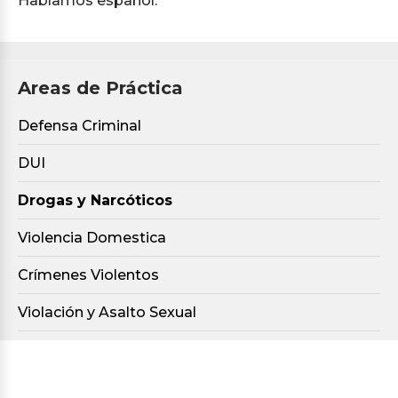
Hablamos español.
Areas de Práctica
Defensa Criminal
DUI
Drogas y Narcóticos
Violencia Domestica
Crímenes Violentos
Violación y Asalto Sexual