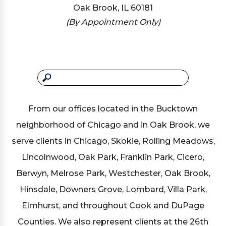
Oak Brook, IL 60181
(By Appointment Only)
From our offices located in the Bucktown
neighborhood of Chicago and in Oak Brook, we
serve clients in Chicago, Skokie, Rolling Meadows,
Lincolnwood, Oak Park, Franklin Park, Cicero,
Berwyn, Melrose Park, Westchester, Oak Brook,
Hinsdale, Downers Grove, Lombard, Villa Park,
Elmhurst, and throughout Cook and DuPage
Counties. We also represent clients at the 26th