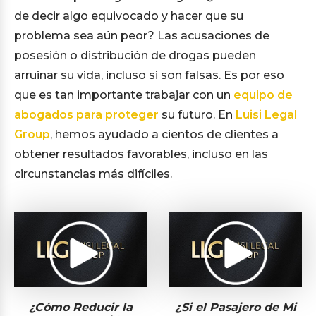
de decir algo equivocado y hacer que su
problema sea aún peor? Las acusaciones de
posesión o distribución de drogas pueden
arruinar su vida, incluso si son falsas. Es por eso
que es tan importante trabajar con un
equipo de
abogados para proteger
su futuro. En
Luisi Legal
Group
, hemos ayudado a cientos de clientes a
obtener resultados favorables, incluso en las
circunstancias más difíciles.
¿Cómo Reducir la
¿Si el Pasajero de Mi