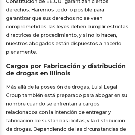
Constitución de EE.UU., garantizan ciertos
derechos. Haremos todo lo posible para
garantizar que sus derechos no se vean
comprometidos. las leyes deben cumplir estrictas
directrices de procedimiento, y si no lo hacen,
nuestros abogados están dispuestos a hacerlo
plenamente.
Cargos por Fabricación y distribución
de drogas en Illinois
Más allá de la posesión de drogas, Luisi Legal
Group también está preparado para abogar en su
nombre cuando se enfrentan a cargos
relacionados con la intención de entregar y
fabricación de sustancias ilícitas, y la distribución
de drogas. Dependiendo de las circunstancias de