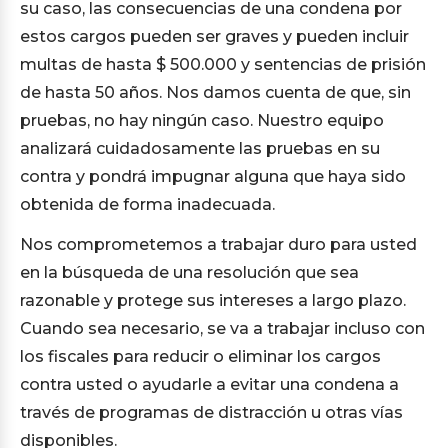
su caso, las consecuencias de una condena por
estos cargos pueden ser graves y pueden incluir
multas de hasta $ 500.000 y sentencias de prisión
de hasta 50 años. Nos damos cuenta de que, sin
pruebas, no hay ningún caso. Nuestro equipo
analizará cuidadosamente las pruebas en su
contra y pondrá impugnar alguna que haya sido
obtenida de forma inadecuada.
Nos comprometemos a trabajar duro para usted
en la búsqueda de una resolución que sea
razonable y protege sus intereses a largo plazo.
Cuando sea necesario, se va a trabajar incluso con
los fiscales para reducir o eliminar los cargos
contra usted o ayudarle a evitar una condena a
través de programas de distracción u otras vías
disponibles.