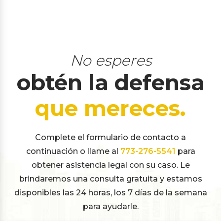
No esperes
obtén la defensa
que mereces.
Complete el formulario de contacto a
continuación o llame al
773-276-5541
para
obtener asistencia legal con su caso. Le
brindaremos una consulta gratuita y estamos
disponibles las 24 horas, los 7 días de la semana
para ayudarle.