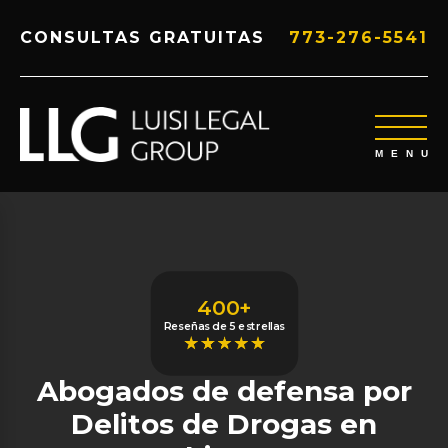
CONSULTAS GRATUITAS
773-276-5541
400+
Reseñas de 5 estrellas
Abogados de defensa por
Delitos de Drogas en