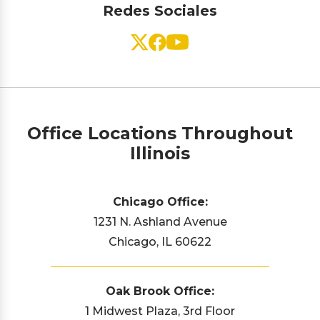
Redes Sociales
Office Locations Throughout
Illinois
Chicago Office:
1231 N. Ashland Avenue
Chicago, IL 60622
Oak Brook Office:
1 Midwest Plaza, 3rd Floor