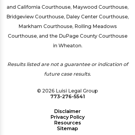
and California Courthouse, Maywood Courthouse,
Bridgeview Courthouse, Daley Center Courthouse,
Markham Courthouse, Rolling Meadows
Courthouse, and the DuPage County Courthouse
in Wheaton.
Results listed are not a guarantee or indication of
future case results.
© 2026 Luisi Legal Group
773-276-5541
Disclaimer
Privacy Policy
Resources
Sitemap