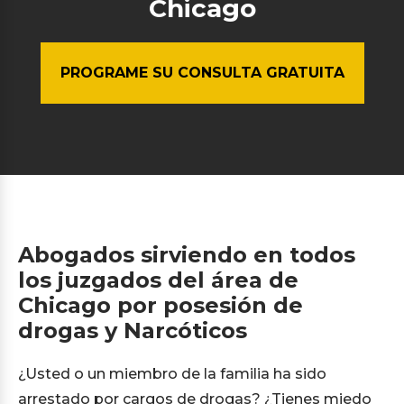
Chicago
PROGRAME SU CONSULTA GRATUITA
Abogados sirviendo en todos
los juzgados del área de
Chicago por posesión de
drogas y Narcóticos
¿Usted o un miembro de la familia ha sido
arrestado por cargos de drogas? ¿Tienes miedo