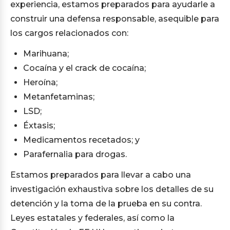
experiencia, estamos preparados para ayudarle a
construir una defensa responsable, asequible para
los cargos relacionados con:
Marihuana;
Cocaína y el crack de cocaína;
Heroína;
Metanfetaminas;
LSD;
Éxtasis;
Medicamentos recetados; y
Parafernalia para drogas.
Estamos preparados para llevar a cabo una
investigación exhaustiva sobre los detalles de su
detención y la toma de la prueba en su contra.
Leyes estatales y federales, así como la