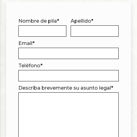
Nombre de pila
*
Apellido
*
Email
*
Teléfono
*
Describa brevemente su asunto legal
*