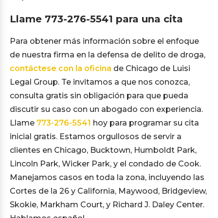
Llame
773-276-5541
para una cita
Para obtener más información sobre el enfoque
de nuestra firma en la defensa de delito de droga,
contáctese con la oficina
de Chicago de Luisi
Legal Group. Te invitamos a que nos conozca,
consulta gratis sin obligación para que pueda
discutir su caso con un abogado con experiencia.
Llame
773-276-5541
hoy para programar su cita
inicial gratis. Estamos orgullosos de servir a
clientes en Chicago, Bucktown, Humboldt Park,
Lincoln Park, Wicker Park, y el condado de Cook.
Manejamos casos en toda la zona, incluyendo las
Cortes de la 26 y California, Maywood, Bridgeview,
Skokie, Markham Court, y Richard J. Daley Center.