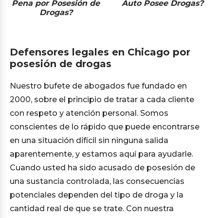
Pena por Posesión de
Auto Posee Drogas?
Drogas?
Defensores legales en Chicago por
posesión de drogas
Nuestro bufete de abogados fue fundado en
2000, sobre el principio de tratar a cada cliente
con respeto y atención personal. Somos
conscientes de lo rápido que puede encontrarse
en una situación difícil sin ninguna salida
aparentemente, y estamos aquí para ayudarle.
Cuando usted ha sido acusado de posesión de
una sustancia controlada, las consecuencias
potenciales dependen del tipo de droga y la
cantidad real de que se trate. Con nuestra